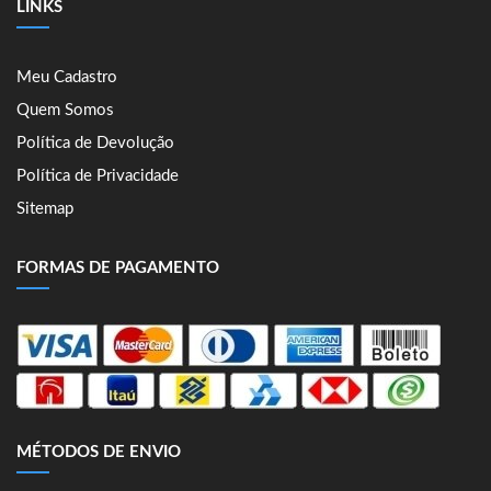
LINKS
Meu Cadastro
Quem Somos
Política de Devolução
Política de Privacidade
Sitemap
FORMAS DE PAGAMENTO
MÉTODOS DE ENVIO