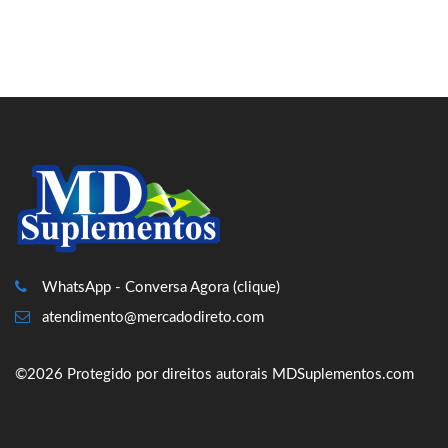
WhatsApp - Conversa Agora (clique)
atendimento@mercadodireto.com
©2026 Protegido por direitos autorais MDSuplementos.com