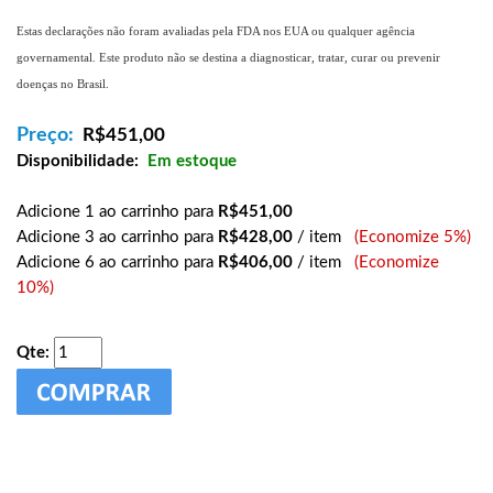
Estas declarações não foram avaliadas pela FDA nos EUA ou qualquer agência
governamental. Este produto não se destina a diagnosticar, tratar, curar ou prevenir
doenças no Brasil.
Preço:
R$
451,00
Disponibilidade:
Em estoque
Adicione 1 ao carrinho para
R$451,00
Adicione 3 ao carrinho para
R$428,00
/ item
(Economize 5%)
Adicione 6 ao carrinho para
R$406,00
/ item
(Economize
10%)
Qte: