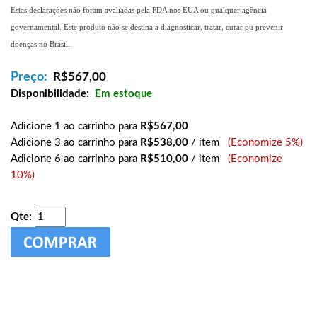
Estas declarações não foram avaliadas pela FDA nos EUA ou qualquer agência
governamental. Este produto não se destina a diagnosticar, tratar, curar ou prevenir
doenças no Brasil.
Preço:
R$
567,00
Disponibilidade:
Em estoque
Adicione 1 ao carrinho para
R$567,00
Adicione 3 ao carrinho para
R$538,00
/ item
(Economize 5%)
Adicione 6 ao carrinho para
R$510,00
/ item
(Economize
10%)
Qte: