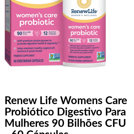
Renew Life Womens Care
Probiótico Digestivo Para
Mulheres 90 Bilhões CFU