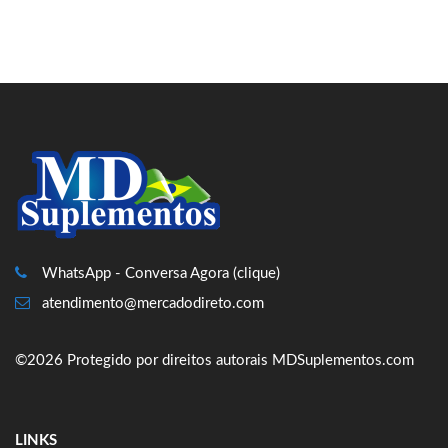
WhatsApp - Conversa Agora (clique)
atendimento@mercadodireto.com
©2026 Protegido por direitos autorais MDSuplementos.com
LINKS