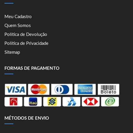
Meu Cadastro
Quem Somos
Política de Devolução
Política de Privacidade
Sitemap
FORMAS DE PAGAMENTO
MÉTODOS DE ENVIO