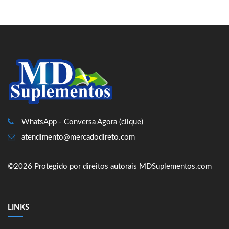
WhatsApp - Conversa Agora (clique)
atendimento@mercadodireto.com
©2026 Protegido por direitos autorais MDSuplementos.com
LINKS