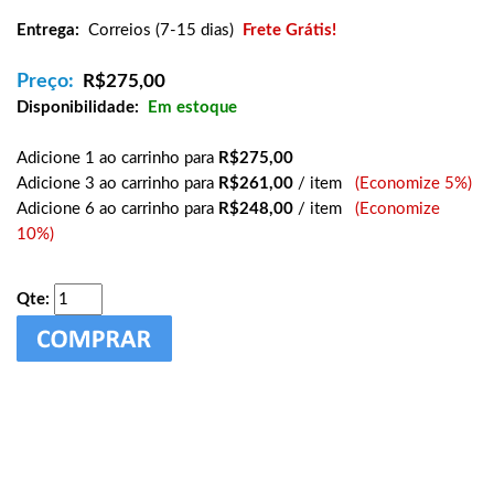
Entrega:
Correios (7-15 dias)
Frete Grátis!
Preço:
R$
275,00
Disponibilidade:
Em estoque
Adicione 1 ao carrinho para
R$275,00
Adicione 3 ao carrinho para
R$261,00
/ item
(Economize 5%)
Adicione 6 ao carrinho para
R$248,00
/ item
(Economize
10%)
Qte: