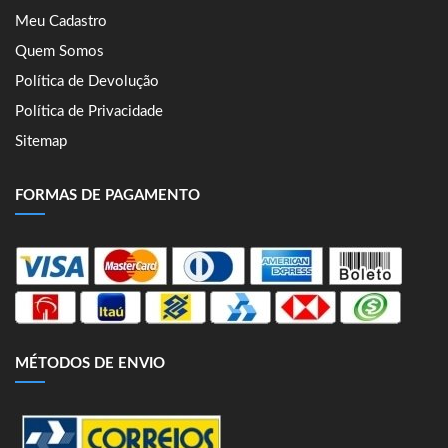
Meu Cadastro
Quem Somos
Política de Devolução
Política de Privacidade
Sitemap
FORMAS DE PAGAMENTO
MÉTODOS DE ENVIO