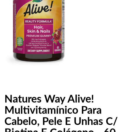
Natures Way Alive!
Multivitamínico Para
Cabelo, Pele E Unhas C/