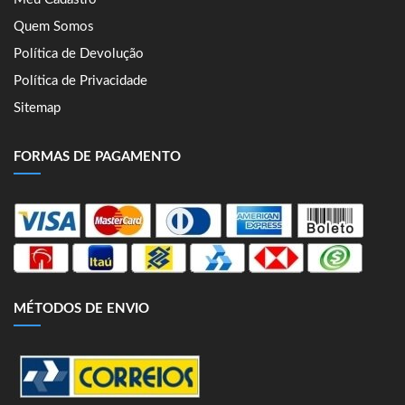
Quem Somos
Política de Devolução
Política de Privacidade
Sitemap
FORMAS DE PAGAMENTO
MÉTODOS DE ENVIO