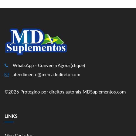
WhatsApp - Conversa Agora (clique)
atendimento@mercadodireto.com
©2026 Protegido por direitos autorais MDSuplementos.com
LINKS
Meu Cadastro