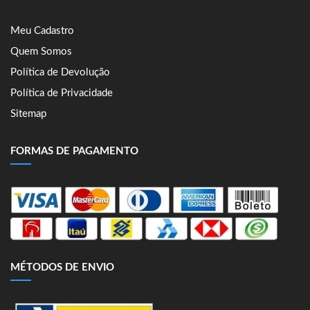
Meu Cadastro
Quem Somos
Política de Devolução
Política de Privacidade
Sitemap
FORMAS DE PAGAMENTO
MÉTODOS DE ENVIO