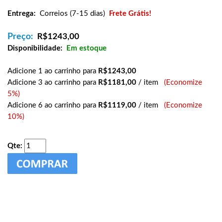
Entrega:
Correios (7-15 dias)
Frete Grátis!
Preço:
R$
1243,00
Disponibilidade:
Em estoque
Adicione 1 ao carrinho para
R$1243,00
Adicione 3 ao carrinho para
R$1181,00
/ item
(Economize
5%)
Adicione 6 ao carrinho para
R$1119,00
/ item
(Economize
10%)
Qte: