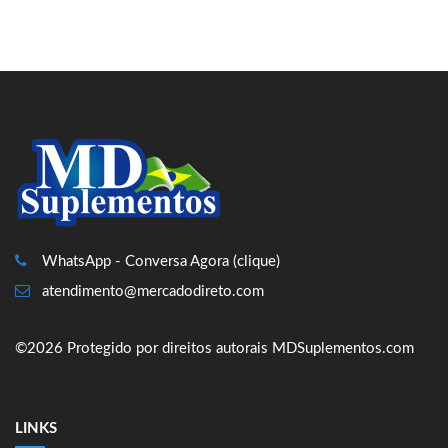
WhatsApp - Conversa Agora (clique)
atendimento@mercadodireto.com
©2026 Protegido por direitos autorais MDSuplementos.com
LINKS