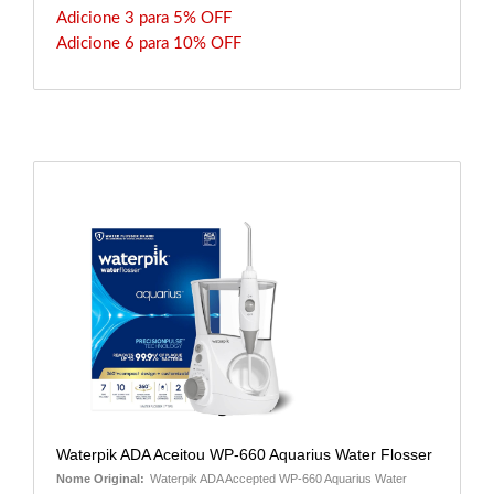
Adicione 3 para 5% OFF
Adicione 6 para 10% OFF
Waterpik ADA Aceitou WP-660 Aquarius Water Flosser
Nome Original:
Waterpik ADA Accepted WP-660 Aquarius Water