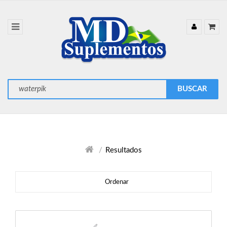
Resultados
Ordenar