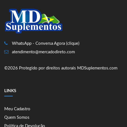
WhatsApp - Conversa Agora (clique)
atendimento@mercadodireto.com
©2026 Protegido por direitos autorais MDSuplementos.com
LINKS
Meu Cadastro
Quem Somos
Política de Devolução