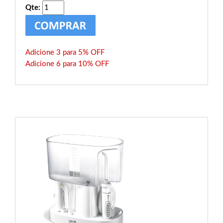
Qte:
Adicione 3 para 5% OFF
Adicione 6 para 10% OFF