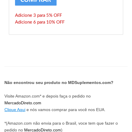
Adicione 3 para 5% OFF
Adicione 6 para 10% OFF
Não encontrou seu produto no MDSuplementos.com?
Visite Amazon.com* e depois faça o pedido no
MercadoDireto.com
Clique Aqui
e nós vamos comprar para você nos EUA.
*(Amazon.com não envia para o Brasil, voce tem que fazer o
pedido no
MercadoDireto.com
)