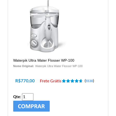
Waterpik Ultra Water Flosser WP-100
Nome Original:
Waterpik Ultra Water Flosser WP-100
R$
770,00
Frete Grátis
(
)
5538
Qte: