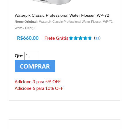
Waterpik Classic Professional Water Flosser, WP-72
Nome Original:
Waterpik Classic Professional Water Flosser, WP-72,
White / Clear, 1
R$
660,00
Frete Grátis
(
)
11
Qte:
Adicione 3 para 5% OFF
Adicione 6 para 10% OFF