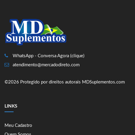
WhatsApp - Conversa Agora (clique)
atendimento@mercadodireto.com
©2026 Protegido por direitos autorais MDSuplementos.com
LINKS
Meu Cadastro
Quem Somos