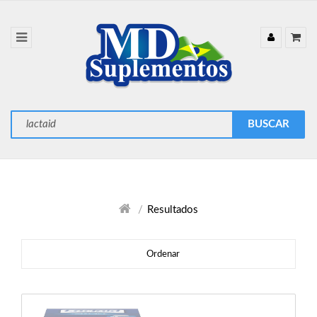
Resultados
Ordenar