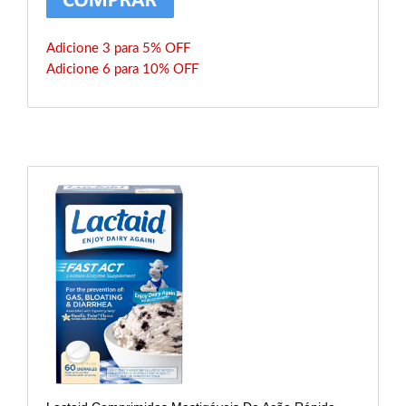
Adicione 3 para 5% OFF
Adicione 6 para 10% OFF