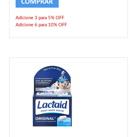
Adicione 3 para 5% OFF
Adicione 6 para 10% OFF