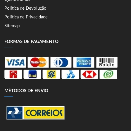
Política de Devolução
Política de Privacidade
Sitemap
FORMAS DE PAGAMENTO
MÉTODOS DE ENVIO