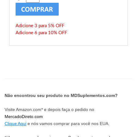
Adicione 3 para 5% OFF
Adicione 6 para 10% OFF
Não encontrou seu produto no MDSuplementos.com?
Visite Amazon.com* e depois faça o pedido no
MercadoDireto.com
Clique Aqui
e nós vamos comprar para você nos EUA.