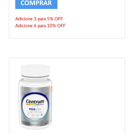
Adicione 3 para 5% OFF
Adicione 6 para 10% OFF