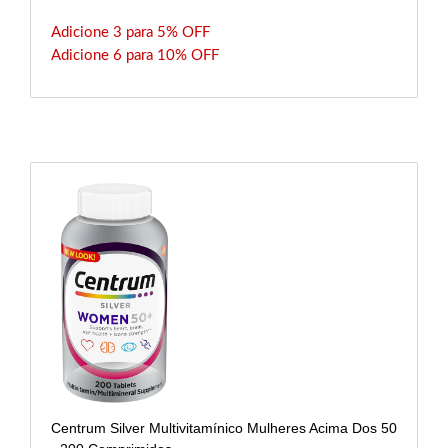
Adicione 3 para 5% OFF
Adicione 6 para 10% OFF
Centrum Silver Multivitamínico Mulheres Acima Dos 50