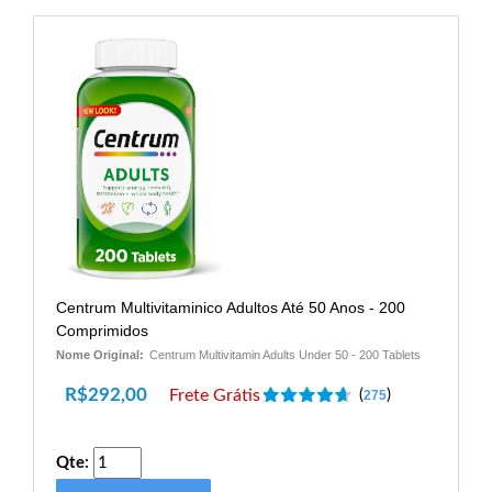
Centrum Multivitaminico Adultos Até 50 Anos - 200
Comprimidos
Nome Original:
Centrum Multivitamin Adults Under 50 - 200 Tablets
R$
292,00
Frete Grátis
(
)
275
Qte: