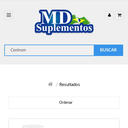
Resultados
Ordenar