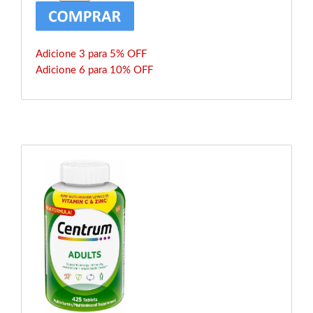
Adicione 3 para 5% OFF
Adicione 6 para 10% OFF