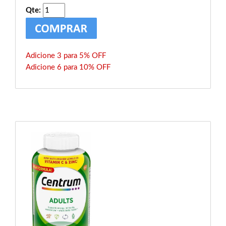
Qte:
Adicione 3 para 5% OFF
Adicione 6 para 10% OFF