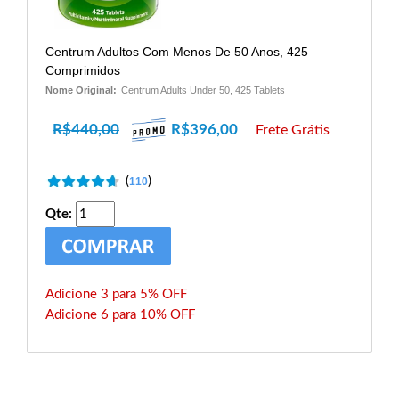
Centrum Adultos Com Menos De 50 Anos, 425
Comprimidos
Nome Original:
Centrum Adults Under 50, 425 Tablets
R$
440,00
R$
396,00
Frete Grátis
(
)
110
Qte:
Adicione 3 para 5% OFF
Adicione 6 para 10% OFF