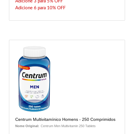
Adicione 3 para 5% OFF
Adicione 6 para 10% OFF
Centrum Multivitamínico Homens - 250 Comprimidos
Nome Original:
Centrum Men Multivitamin 250 Tablets