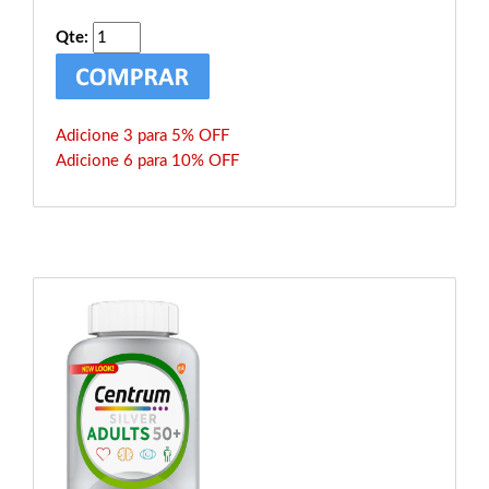
Qte:
Adicione 3 para 5% OFF
Adicione 6 para 10% OFF