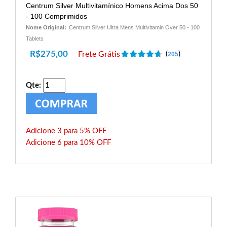
Centrum Silver Multivitamínico Homens Acima Dos 50
- 100 Comprimidos
Nome Original:
Centrum Silver Ultra Mens Multivitamin Over 50 - 100
Tablets
R$
275,00
Frete Grátis
(
)
205
Qte:
Adicione 3 para 5% OFF
Adicione 6 para 10% OFF