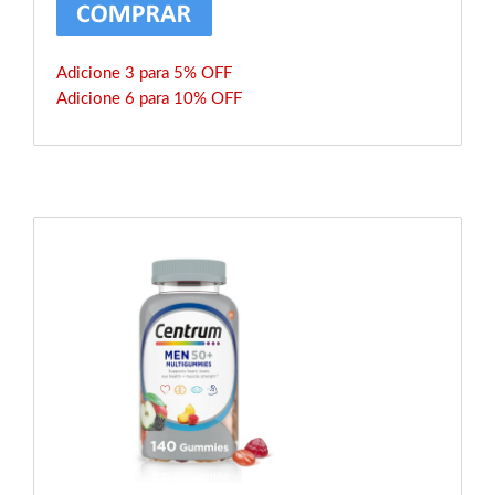
Adicione 3 para 5% OFF
Adicione 6 para 10% OFF