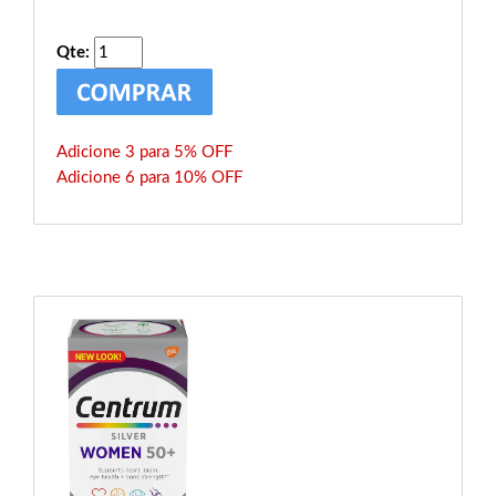
Qte:
Adicione 3 para 5% OFF
Adicione 6 para 10% OFF