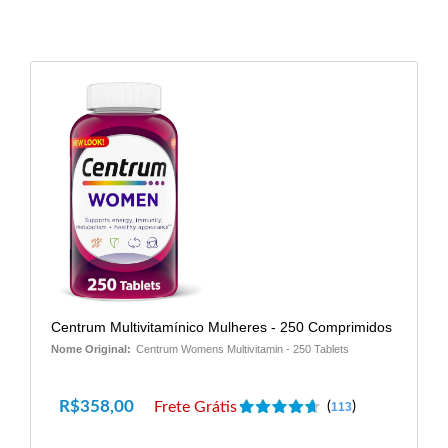
Centrum Multivitamínico Mulheres - 250 Comprimidos
Nome Original:
Centrum Womens Multivitamin - 250 Tablets
R$
358,00
Frete Grátis
(
)
113