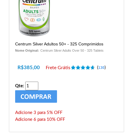
Centrum Silver Adultos 50+ - 325 Comprimidos
Nome Original:
Centrum Silver Adults Over 50 - 325 Tablets
R$
385,00
Frete Grátis
(
)
130
Qte:
Adicione 3 para 5% OFF
Adicione 6 para 10% OFF