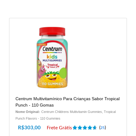
Centrum Multivitamínico Para Crianças Sabor Tropical
Punch - 110 Gomas
Nome Original:
Centrum Childrens Multivitamin Gummies, Tropical
Punch Flavors - 110 Gummies
R$
303,00
Frete Grátis
(
)
25