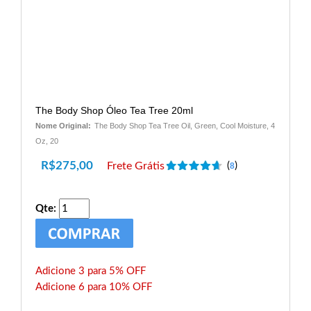
The Body Shop Óleo Tea Tree 20ml
Nome Original:
The Body Shop Tea Tree Oil, Green, Cool Moisture, 4
Oz, 20
R$
275,00
Frete Grátis
(
)
8
Qte:
Adicione 3 para 5% OFF
Adicione 6 para 10% OFF