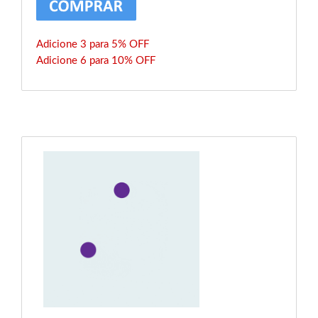
Adicione 3 para 5% OFF
Adicione 6 para 10% OFF