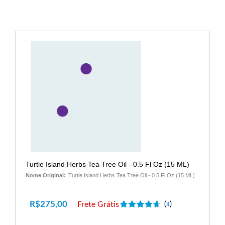
Turtle Island Herbs Tea Tree Oil - 0.5 Fl Oz (15 ML)
Nome Original:
Turtle Island Herbs Tea Tree Oil - 0.5 Fl Oz (15 ML)
R$
275,00
Frete Grátis
(
)
4