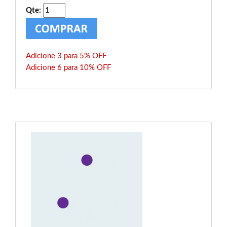
Qte:
Adicione 3 para 5% OFF
Adicione 6 para 10% OFF