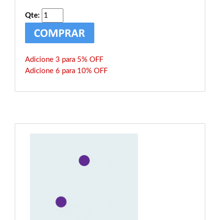
Qte:
Adicione 3 para 5% OFF
Adicione 6 para 10% OFF