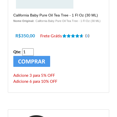
California Baby Pure Oil Tea Tree - 1 Fl Oz (30 ML)
Nome Original:
California Baby Pure Oil Tea Tree - 1 Fl Oz (30 ML)
R$
350,00
Frete Grátis
(
)
3
Qte:
Adicione 3 para 5% OFF
Adicione 6 para 10% OFF