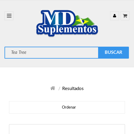
Resultados
Ordenar