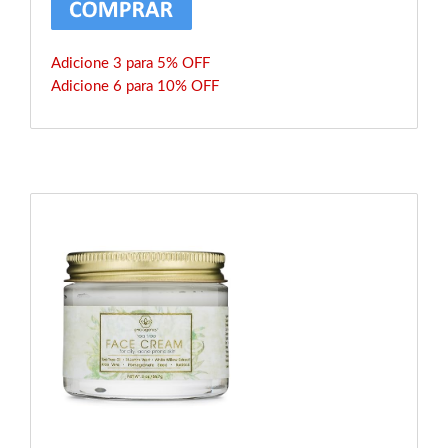
Adicione 3 para 5% OFF
Adicione 6 para 10% OFF