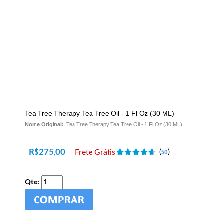
Tea Tree Therapy Tea Tree Oil - 1 Fl Oz (30 ML)
Nome Original:
Tea Tree Therapy Tea Tree Oil - 1 Fl Oz (30 ML)
R$
275,00
Frete Grátis
(
)
50
Qte: