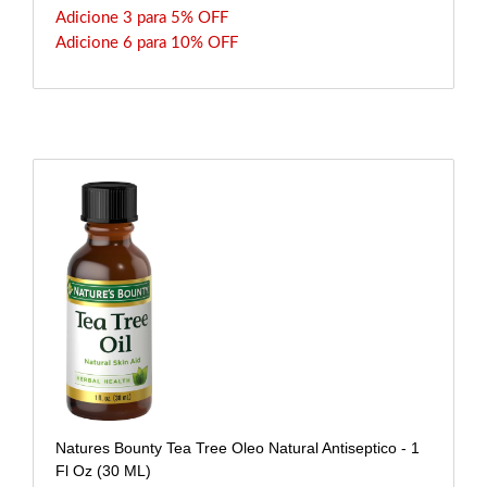
Adicione 3 para 5% OFF
Adicione 6 para 10% OFF
Natures Bounty Tea Tree Oleo Natural Antiseptico - 1
Fl Oz (30 ML)