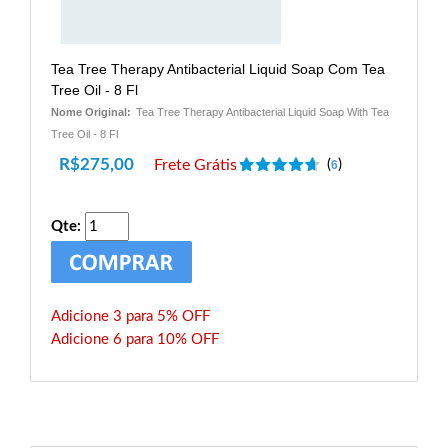
Tea Tree Therapy Antibacterial Liquid Soap Com Tea
Tree Oil - 8 Fl
Nome Original:
Tea Tree Therapy Antibacterial Liquid Soap With Tea
Tree Oil - 8 Fl
R$
275,00
Frete Grátis
(
)
6
Qte:
Adicione 3 para 5% OFF
Adicione 6 para 10% OFF