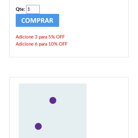
Qte:
Adicione 3 para 5% OFF
Adicione 6 para 10% OFF