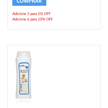
Adicione 3 para 5% OFF
Adicione 6 para 10% OFF