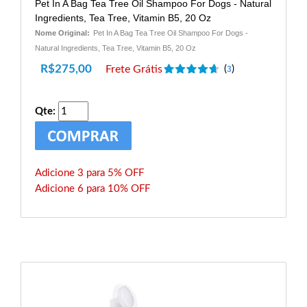
Pet In A Bag Tea Tree Oil Shampoo For Dogs - Natural
Ingredients, Tea Tree, Vitamin B5, 20 Oz
Nome Original:
Pet In A Bag Tea Tree Oil Shampoo For Dogs -
Natural Ingredients, Tea Tree, Vitamin B5, 20 Oz
R$
275,00
Frete Grátis
(
)
3
Qte:
Adicione 3 para 5% OFF
Adicione 6 para 10% OFF